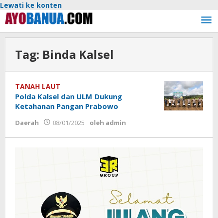
Lewati ke konten
Tag:
Binda Kalsel
TANAH LAUT
Polda Kalsel dan ULM Dukung
Ketahanan Pangan Prabowo
Daerah
08/01/2025
oleh
admin