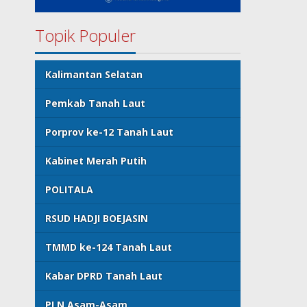
Topik Populer
Kalimantan Selatan
Pemkab Tanah Laut
Porprov ke-12 Tanah Laut
Kabinet Merah Putih
POLITALA
RSUD HADJI BOEJASIN
TMMD ke-124 Tanah Laut
Kabar DPRD Tanah Laut
PLN Asam-Asam