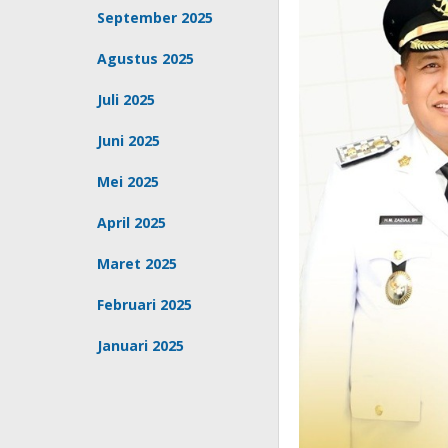
September 2025
Agustus 2025
Juli 2025
Juni 2025
Mei 2025
April 2025
Maret 2025
Februari 2025
Januari 2025