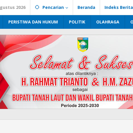
Agustus 2026
Pencarian
Beranda
Indeks Berita
PERISTIWA DAN HUKUM
POLITIK
OLAHRAGA