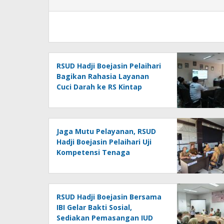
RSUD Hadji Boejasin Pelaihari
Bagikan Rahasia Layanan
Cuci Darah ke RS Kintap
Jaga Mutu Pelayanan, RSUD
Hadji Boejasin Pelaihari Uji
Kompetensi Tenaga
Kesehatan
RSUD Hadji Boejasin Bersama
IBI Gelar Bakti Sosial,
Sediakan Pemasangan IUD