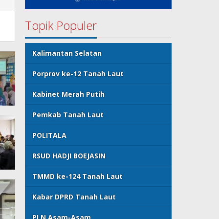
Topik Populer
Kalimantan Selatan
Porprov ke-12 Tanah Laut
Kabinet Merah Putih
Pemkab Tanah Laut
POLITALA
RSUD HADJI BOEJASIN
TMMD ke-124 Tanah Laut
Kabar DPRD Tanah Laut
PLN Asam-Asam