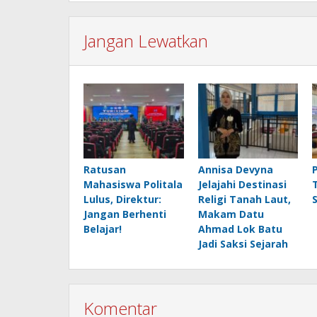
Jangan Lewatkan
Ratusan
Annisa Devyna
Mahasiswa Politala
Jelajahi Destinasi
Lulus, Direktur:
Religi Tanah Laut,
Jangan Berhenti
Makam Datu
Belajar!
Ahmad Lok Batu
Jadi Saksi Sejarah
Komentar