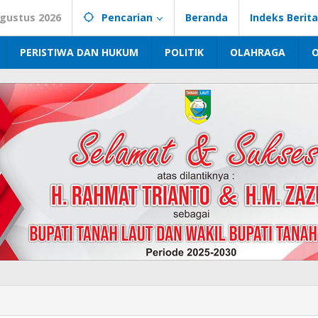
Agustus 2026
Pencarian
Beranda
Indeks Berita
PERISTIWA DAN HUKUM
POLITIK
OLAHRAGA