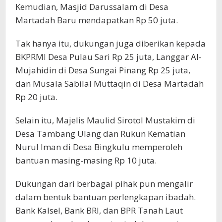
Kemudian, Masjid Darussalam di Desa
Martadah Baru mendapatkan Rp 50 juta.
Tak hanya itu, dukungan juga diberikan kepada
BKPRMI Desa Pulau Sari Rp 25 juta, Langgar Al-
Mujahidin di Desa Sungai Pinang Rp 25 juta,
dan Musala Sabilal Muttaqin di Desa Martadah
Rp 20 juta.
Selain itu, Majelis Maulid Sirotol Mustakim di
Desa Tambang Ulang dan Rukun Kematian
Nurul Iman di Desa Bingkulu memperoleh
bantuan masing-masing Rp 10 juta.
Dukungan dari berbagai pihak pun mengalir
dalam bentuk bantuan perlengkapan ibadah.
Bank Kalsel, Bank BRI, dan BPR Tanah Laut