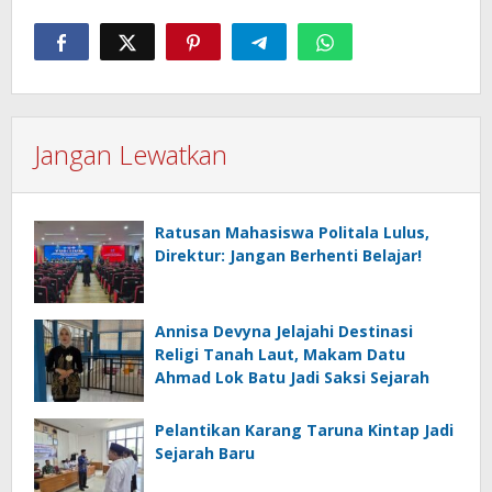
Jangan Lewatkan
Ratusan Mahasiswa Politala Lulus,
Direktur: Jangan Berhenti Belajar!
Annisa Devyna Jelajahi Destinasi
Religi Tanah Laut, Makam Datu
Ahmad Lok Batu Jadi Saksi Sejarah
Pelantikan Karang Taruna Kintap Jadi
Sejarah Baru