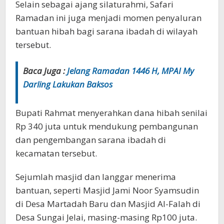
Selain sebagai ajang silaturahmi, Safari
Ramadan ini juga menjadi momen penyaluran
bantuan hibah bagi sarana ibadah di wilayah
tersebut.
Baca Juga :
Jelang Ramadan 1446 H, MPAI My
Darling Lakukan Baksos
Bupati Rahmat menyerahkan dana hibah senilai
Rp 340 juta untuk mendukung pembangunan
dan pengembangan sarana ibadah di
kecamatan tersebut.
Sejumlah masjid dan langgar menerima
bantuan, seperti Masjid Jami Noor Syamsudin
di Desa Martadah Baru dan Masjid Al-Falah di
Desa Sungai Jelai, masing-masing Rp100 juta.