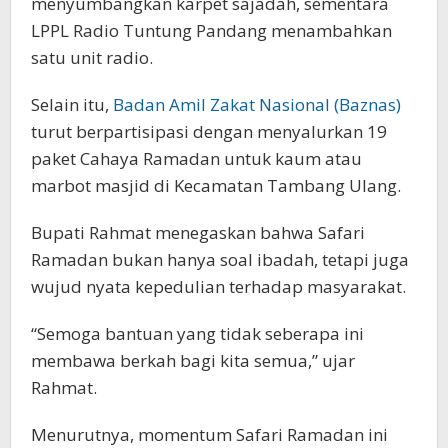
menyumbangkan karpet sajadah, sementara
LPPL Radio Tuntung Pandang menambahkan
satu unit radio.
Selain itu,
Badan Amil Zakat Nasional (Baznas)
turut berpartisipasi dengan menyalurkan 19
paket Cahaya Ramadan untuk kaum atau
marbot masjid di Kecamatan Tambang Ulang.
Bupati Rahmat menegaskan bahwa Safari
Ramadan bukan hanya soal ibadah, tetapi juga
wujud nyata kepedulian terhadap masyarakat.
“Semoga bantuan yang tidak seberapa ini
membawa berkah bagi kita semua,” ujar
Rahmat.
Menurutnya, momentum Safari Ramadan ini