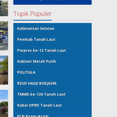
Topik Populer
Kalimantan Selatan
Pemkab Tanah Laut
Porprov ke-12 Tanah Laut
Kabinet Merah Putih
POLITALA
RSUD HADJI BOEJASIN
TMMD ke-124 Tanah Laut
Kabar DPRD Tanah Laut
PLN Asam-Asam