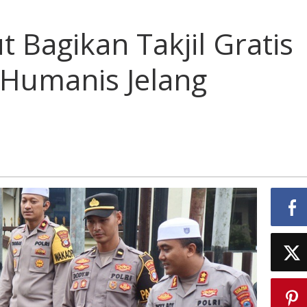
t Bagikan Takjil Gratis
i Humanis Jelang