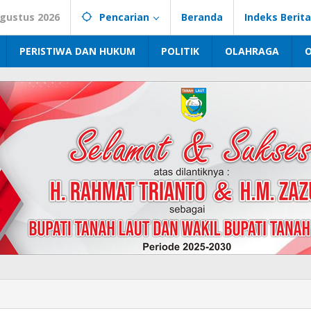
Agustus 2026
Pencarian
Beranda
Indeks Berita
PERISTIWA DAN HUKUM
POLITIK
OLAHRAGA