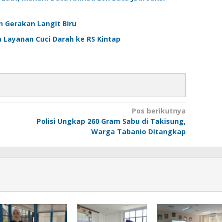
 Gerakan Langit Biru
a Layanan Cuci Darah ke RS Kintap
Pos berikutnya
Polisi Ungkap 260 Gram Sabu di Takisung,
Warga Tabanio Ditangkap