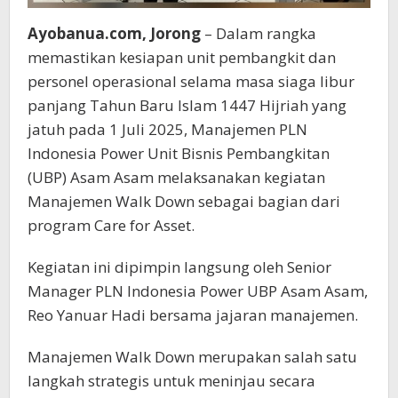
Ayobanua.com, Jorong
– Dalam rangka
memastikan kesiapan unit pembangkit dan
personel operasional selama masa siaga libur
panjang Tahun Baru Islam 1447 Hijriah yang
jatuh pada 1 Juli 2025, Manajemen PLN
Indonesia Power Unit Bisnis Pembangkitan
(UBP) Asam Asam melaksanakan kegiatan
Manajemen Walk Down sebagai bagian dari
program Care for Asset.
Kegiatan ini dipimpin langsung oleh Senior
Manager PLN Indonesia Power UBP Asam Asam,
Reo Yanuar Hadi bersama jajaran manajemen.
Manajemen Walk Down merupakan salah satu
langkah strategis untuk meninjau secara