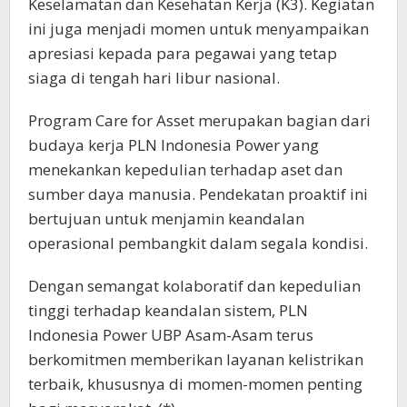
Keselamatan dan Kesehatan Kerja (K3). Kegiatan
ini juga menjadi momen untuk menyampaikan
apresiasi kepada para pegawai yang tetap
siaga di tengah hari libur nasional.
Program Care for Asset merupakan bagian dari
budaya kerja PLN Indonesia Power yang
menekankan kepedulian terhadap aset dan
sumber daya manusia. Pendekatan proaktif ini
bertujuan untuk menjamin keandalan
operasional pembangkit dalam segala kondisi.
Dengan semangat kolaboratif dan kepedulian
tinggi terhadap keandalan sistem, PLN
Indonesia Power UBP Asam-Asam terus
berkomitmen memberikan layanan kelistrikan
terbaik, khususnya di momen-momen penting