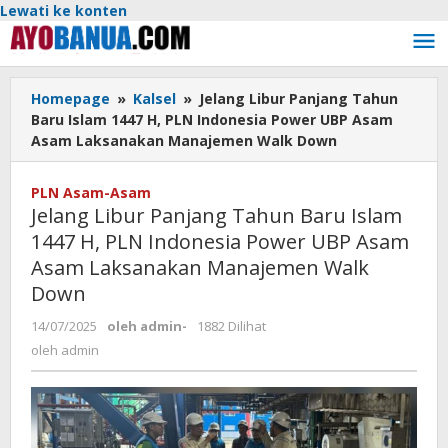
Lewati ke konten
Homepage
»
Kalsel
»
Jelang Libur Panjang Tahun
Baru Islam 1447 H, PLN Indonesia Power UBP Asam
Asam Laksanakan Manajemen Walk Down
PLN Asam-Asam
Jelang Libur Panjang Tahun Baru Islam
1447 H, PLN Indonesia Power UBP Asam
Asam Laksanakan Manajemen Walk
Down
14/07/2025
oleh
admin
-
1882 Dilihat
oleh
admin