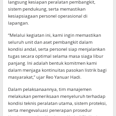
langsung kesiapan peralatan pembangkit,
sistem pendukung, serta memastikan
kesiapsiagaan personel operasional di
lapangan.
“Melalui kegiatan ini, kami ingin memastikan
seluruh unit dan aset pembangkit dalam
kondisi andal, serta personel siap menjalankan
tugas secara optimal selama masa siaga libur
panjang. Ini adalah bentuk komitmen kami
dalam menjaga kontinuitas pasokan listrik bagi
masyarakat,” ujar Reo Yanuar Hadi.
Dalam pelaksanaannya, tim manajemen
melakukan pemeriksaan menyeluruh terhadap
kondisi teknis peralatan utama, sistem proteksi,
serta mengevaluasi penerapan prosedur