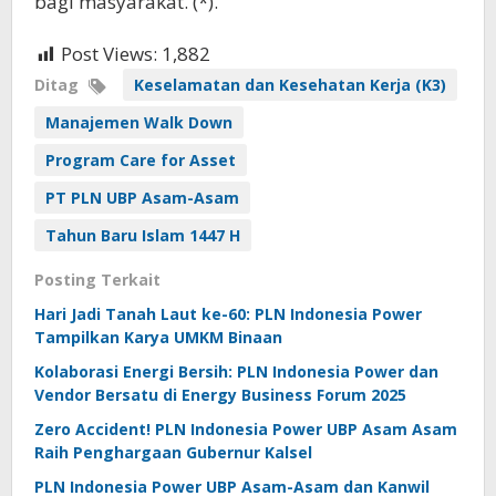
bagi masyarakat. (*).
Post Views:
1,882
Ditag
Keselamatan dan Kesehatan Kerja (K3)
Manajemen Walk Down
Program Care for Asset
PT PLN UBP Asam-Asam
Tahun Baru Islam 1447 H
Posting Terkait
Hari Jadi Tanah Laut ke-60: PLN Indonesia Power
Tampilkan Karya UMKM Binaan
Kolaborasi Energi Bersih: PLN Indonesia Power dan
Vendor Bersatu di Energy Business Forum 2025
Zero Accident! PLN Indonesia Power UBP Asam Asam
Raih Penghargaan Gubernur Kalsel
PLN Indonesia Power UBP Asam-Asam dan Kanwil